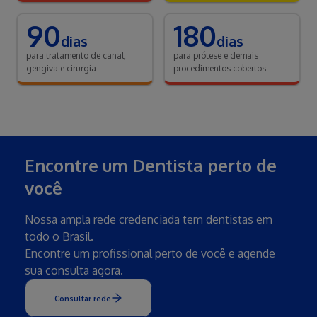
90
180
dias
dias
para tratamento de canal,
para prótese e demais
gengiva e cirurgia
procedimentos cobertos
Encontre um Dentista perto de
você
Nossa ampla rede credenciada tem dentistas em
todo o Brasil.
Encontre um profissional perto de você e agende
sua consulta agora.
Consultar rede