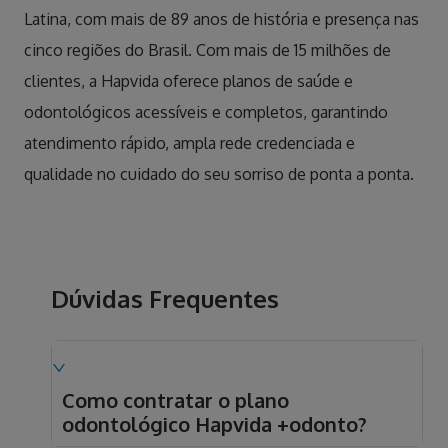
Latina, com mais de 89 anos de história e presença nas
cinco regiões do Brasil. Com mais de 15 milhões de
clientes, a Hapvida oferece planos de saúde e
odontológicos acessíveis e completos, garantindo
atendimento rápido, ampla rede credenciada e
qualidade no cuidado do seu sorriso de ponta a ponta.
Dúvidas Frequentes
Como contratar o plano
odontológico Hapvida +odonto?