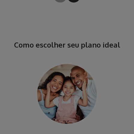
Como escolher seu plano ideal