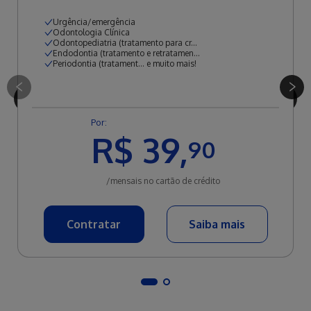
Urgência/emergência
Odontologia Clínica
Odontopediatria (tratamento para cr...
Endodontia (tratamento e retratamen...
Periodontia (tratament... e muito mais!
Por:
R$ 39,
90
/mensais no cartão de crédito
Contratar
Saiba mais