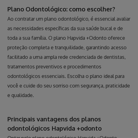
Plano Odontológico: como escolher?
Ao contratar um plano odontológico, é essencial avaliar
as necessidades específicas da sua saúde bucal e de
toda a sua família. O plano Hapvida +Odonto oferece
proteção completa e tranquilidade, garantindo acesso
facilitado a uma ampla rede credenciada de dentistas,
tratamentos preventivos e procedimentos
odontológicos essenciais. Escolha o plano ideal para
você e cuide do seu sorriso com segurança, praticidade
e qualidade.
Principais vantagens dos planos
odontológicos Hapvida +odonto