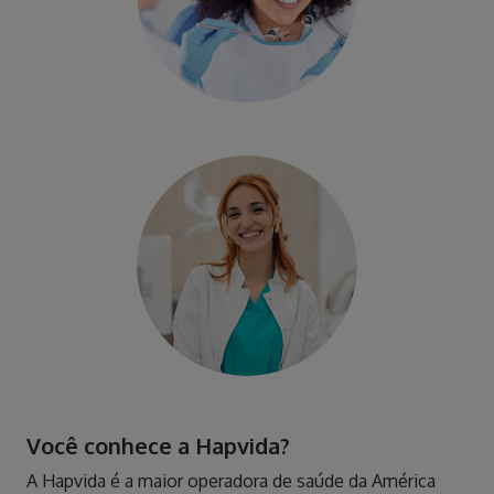
Você conhece a Hapvida?
A Hapvida é a maior operadora de saúde da América