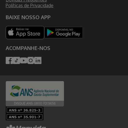
Políticas de Privacidade
BAIXE NOSSO APP
ACOMPANHE-NOS