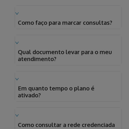
Como faço para marcar consultas?
Qual documento levar para o meu
atendimento?
Em quanto tempo o plano é
ativado?
Como consultar a rede credenciada