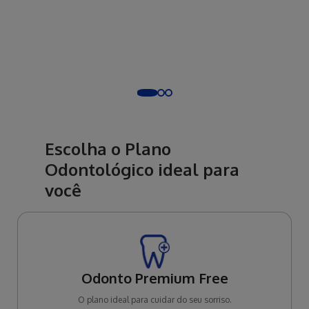
Escolha o Plano
Odontológico ideal para
você
Odonto Premium Free
O plano ideal para cuidar do seu sorriso.