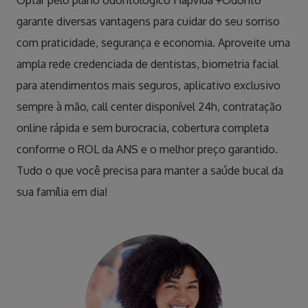
Optar pelo plano odontológico Hapvida +Odonto
garante diversas vantagens para cuidar do seu sorriso
com praticidade, segurança e economia. Aproveite uma
ampla rede credenciada de dentistas, biometria facial
para atendimentos mais seguros, aplicativo exclusivo
sempre à mão, call center disponível 24h, contratação
online rápida e sem burocracia, cobertura completa
conforme o ROL da ANS e o melhor preço garantido.
Tudo o que você precisa para manter a saúde bucal da
sua família em dia!