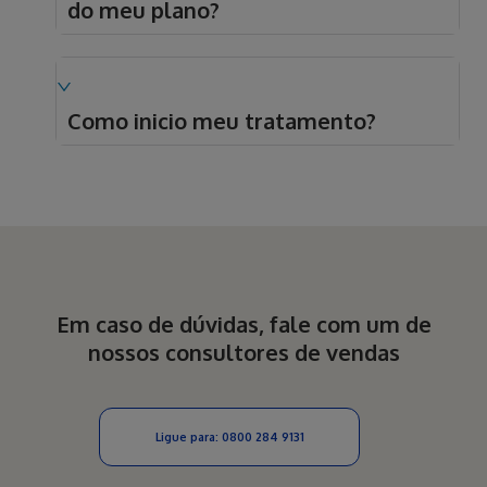
do meu plano?
Como inicio meu tratamento?
Em caso de dúvidas, fale com um de
nossos consultores de vendas
Ligue para:
0800 284 9131