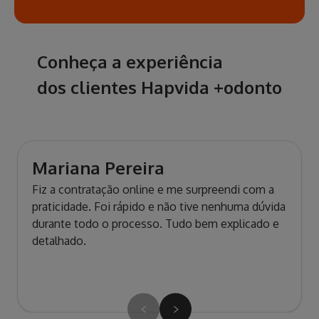
Conheça a experiência
dos clientes Hapvida +odonto
Mariana Pereira
Fiz a contratação online e me surpreendi com a
praticidade. Foi rápido e não tive nenhuma dúvida
durante todo o processo. Tudo bem explicado e
detalhado.