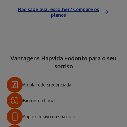
Não sabe qual escolher? Compare os
planos
Vantagens Hapvida +odonto para o seu
sorriso
Ampla rede credenciada
Biometria Facial
App exclusivo na sua mão